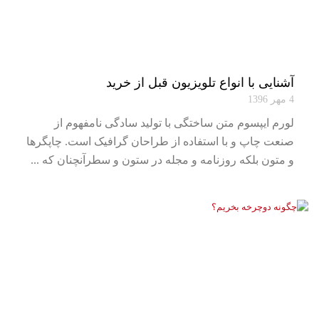
آشنایی با انواع تلویزیون قبل از خرید
4 مهر 1396
لورم ایپسوم متن ساختگی با تولید سادگی نامفهوم از
صنعت چاپ و با استفاده از طراحان گرافیک است. چاپگرها
و متون بلکه روزنامه و مجله در ستون و سطرآنچنان که ...