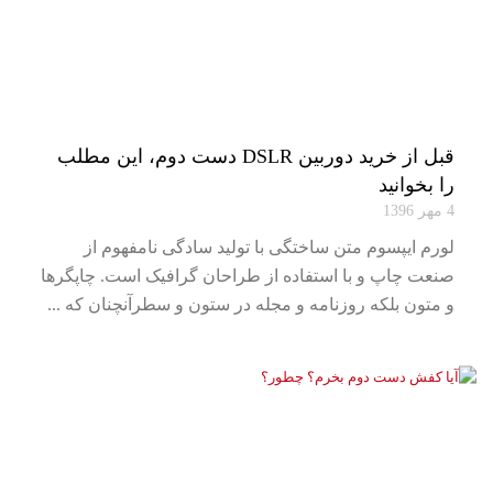
قبل از خرید دوربین DSLR دست دوم، این مطلب
را بخوانید
4 مهر 1396
لورم ایپسوم متن ساختگی با تولید سادگی نامفهوم از
صنعت چاپ و با استفاده از طراحان گرافیک است. چاپگرها
و متون بلکه روزنامه و مجله در ستون و سطرآنچنان که ...