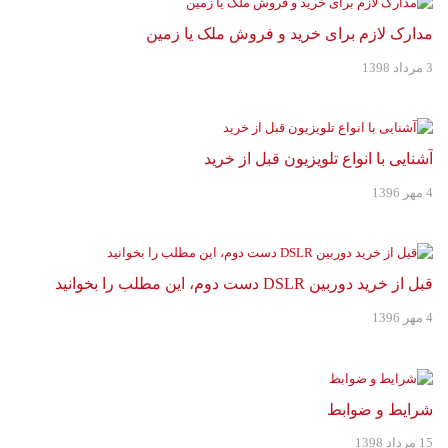
مدارک لازم برای خرید و فروش ملک یا زمین
3 مرداد 1398
آشنایی با انواع تلویزیون قبل از خرید
4 مهر 1396
قبل از خرید دوربین DSLR دست دوم، این مطلب را بخوانید
4 مهر 1396
شرایط و ضوابط
15 مرداد 1398