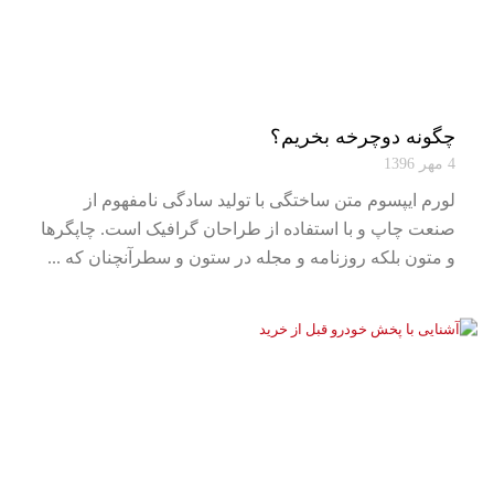
چگونه دوچرخه بخریم؟
4 مهر 1396
لورم ایپسوم متن ساختگی با تولید سادگی نامفهوم از
صنعت چاپ و با استفاده از طراحان گرافیک است. چاپگرها
و متون بلکه روزنامه و مجله در ستون و سطرآنچنان که ...