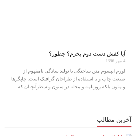
آیا کفش دست دوم بخرم؟ چطور؟
4 مهر 1396
لورم ایپسوم متن ساختگی با تولید سادگی نامفهوم از
صنعت چاپ و با استفاده از طراحان گرافیک است. چاپگرها
و متون بلکه روزنامه و مجله در ستون و سطرآنچنان که ...
آخرین مطالب