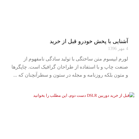
آشنایی با پخش خودرو قبل از خرید
4 مهر 1396
لورم ایپسوم متن ساختگی با تولید سادگی نامفهوم از
صنعت چاپ و با استفاده از طراحان گرافیک است. چاپگرها
و متون بلکه روزنامه و مجله در ستون و سطرآنچنان که ...