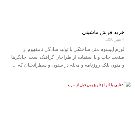
خرید فرش ماشینی
4 مهر 1396
لورم ایپسوم متن ساختگی با تولید سادگی نامفهوم از
صنعت چاپ و با استفاده از طراحان گرافیک است. چاپگرها
و متون بلکه روزنامه و مجله در ستون و سطرآنچنان که ...