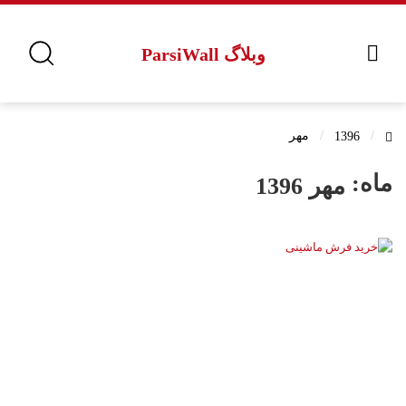
وبلاگ ParsiWall
مهر
1396
ماه:
مهر 1396