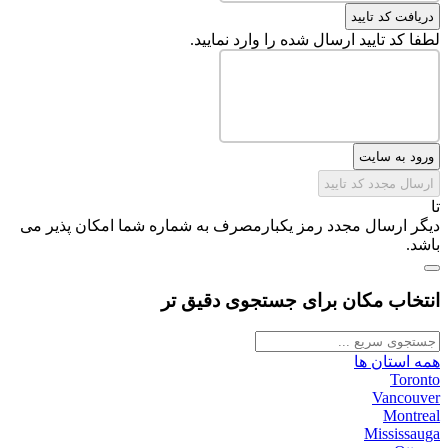
دریافت کد تایید
لطفا کد تایید ارسال شده را وارد نمایید.
ورود به سایت
ارسال مجدد کد تایید
تا
دیگر ارسال مجدد رمز یکبارمصرف به شماره شما امکان پذیر می
باشد.
انتخاب مکان برای جستجوی دقیق تر
همه استان ها
Toronto
Vancouver
Montreal
Mississauga