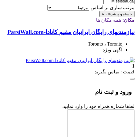
مرتب سازی بر اساس
جستجو پیشرفته ››
مکان:
همه مکان ها
نیازمندیهای رایگان ایرانیان مقیم کانادا-ParsiWall.com
Toronto ، Toronto
آگهی ویژه
1
قیمت : تماس بگیرید
ورود و ثبت نام
لطفا شماره همراه خود را وارد نمایید.