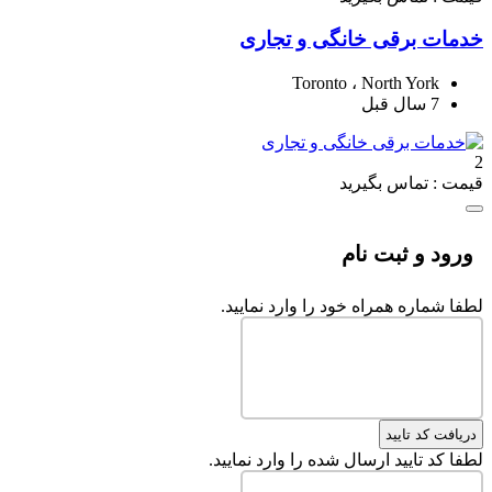
خدمات برقی خانگی و تجاری
Toronto ، North York
7 سال قبل
2
قیمت : تماس بگیرید
ورود و ثبت نام
لطفا شماره همراه خود را وارد نمایید.
دریافت کد تایید
لطفا کد تایید ارسال شده را وارد نمایید.