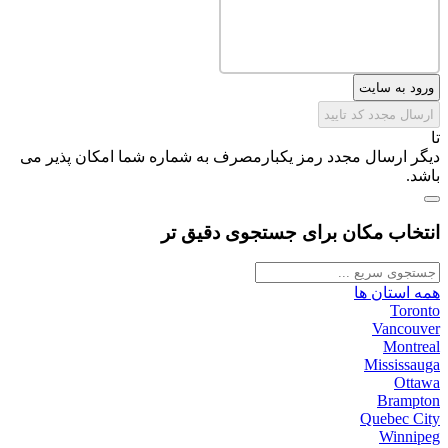
ورود به سایت
ارسال مجدد کد تایید
تا
دیگر ارسال مجدد رمز یکبارمصرف به شماره شما امکان پذیر می
باشد.
انتخاب مکان برای جستجوی دقیق تر
همه استان ها
Toronto
Vancouver
Montreal
Mississauga
Ottawa
Brampton
Quebec City
Winnipeg