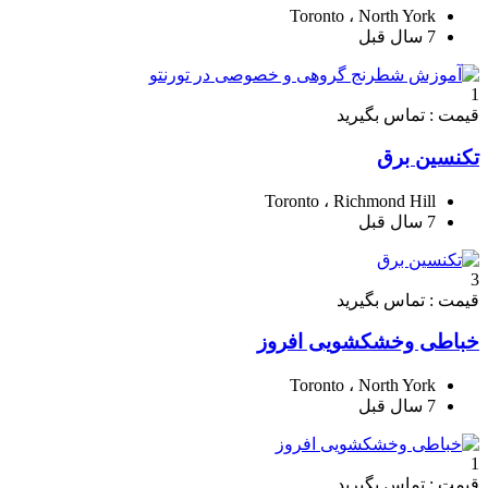
Toronto ، North York
7 سال قبل
1
قیمت : تماس بگیرید
تکنسین برق
Toronto ، Richmond Hill
7 سال قبل
3
قیمت : تماس بگیرید
خباطی وخشکشویی افروز
Toronto ، North York
7 سال قبل
1
قیمت : تماس بگیرید