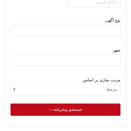
نوع آگهی
شهر
مرتب سازی بر اساس
جستجو پیشرفته ››