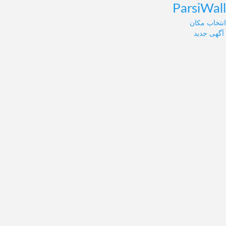
ParsiWall
انتخاب مکان
آگهی جدید