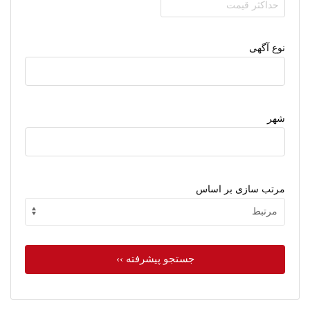
نوع آگهی
شهر
مرتب سازی بر اساس
جستجو پیشرفته ››