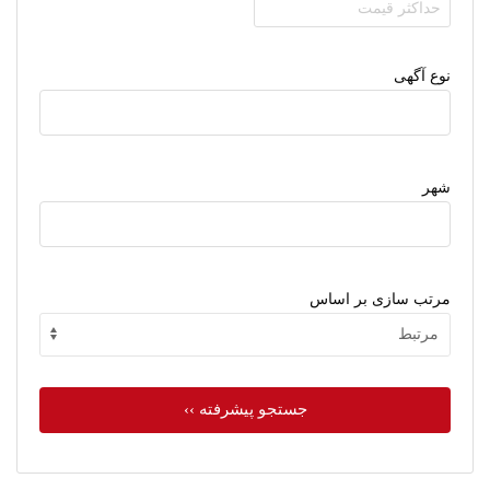
نوع آگهی
شهر
مرتب سازی بر اساس
جستجو پیشرفته ››