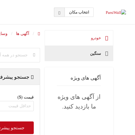
انتخاب مکان
آگهی ها
وسای
خودرو
سنگین
جستجو پیشرفت
آگهی های ویژه
از آگهی های ویژه
قیمت ($)
ما بازدید کنید.
جستجو پیشرفت
نیازمندیهای رایگان ایرانیان مقیم ک
تما