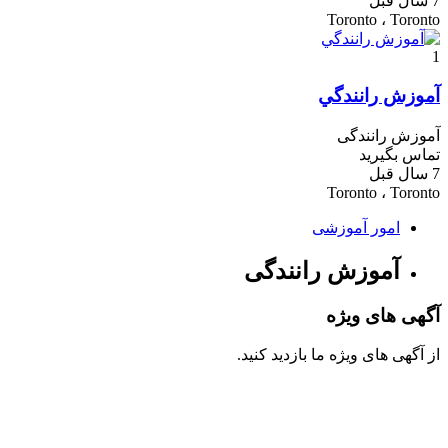
7 سال قبل
Toronto ، Toronto
1
آموزش رانندگي
آموزش رانندگی
تماس بگیرید
7 سال قبل
Toronto ، Toronto
امور آموزشی
آموزش رانندگی
آگهی های ویژه
از آگهی های ویژه ما بازدید کنید.
تماس بگیرید
نیازمندیهای رایگان ایرانیان مقیم کانادا-ParsiWall.com