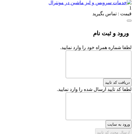
1
قیمت : تماس بگیرید
ورود و ثبت نام
لطفا شماره همراه خود را وارد نمایید.
دریافت کد تایید
لطفا کد تایید ارسال شده را وارد نمایید.
ورود به سایت
ارسال مجدد کد تایید