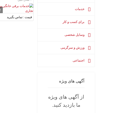
خدمات
2
قیمت : تماس بگیرید
برای کسب و کار
وسایل شخصی
ورزش و سرگرمی
اجتماعی
آگهی های ویژه
از آگهی های ویژه
ما بازدید کنید.