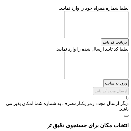
لطفا شماره همراه خود را وارد نمایید.
دریافت کد تایید
لطفا کد تایید ارسال شده را وارد نمایید.
ورود به سایت
ارسال مجدد کد تایید
تا
دیگر ارسال مجدد رمز یکبارمصرف به شماره شما امکان پذیر می
باشد.
انتخاب مکان برای جستجوی دقیق تر