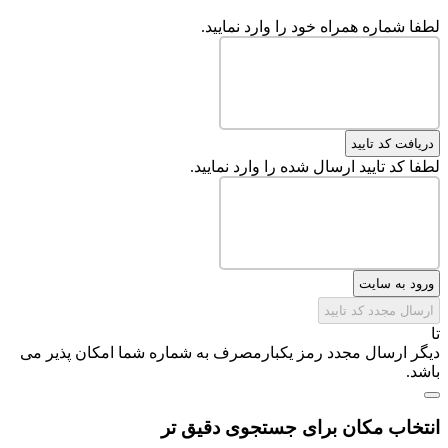
لطفا شماره همراه خود را وارد نمایید.
دریافت کد تایید
لطفا کد تایید ارسال شده را وارد نمایید.
ورود به سایت
ارسال مجدد کد تایید
تا
دیگر ارسال مجدد رمز یکبارمصرف به شماره شما امکان پذیر می
باشد.
انتخاب مکان برای جستجوی دقیق تر