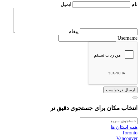
نام
ایمیل
پیغام
Username
انتخاب مکان برای جستجوی دقیق تر
همه استان ها
Toronto
Vancouver