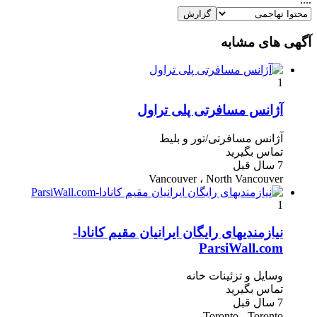
آگهی های مشابه
1
آژانس مسافرتی پلی تراول
آژانس مسافرتی/تور و بلیط
تماس بگیرید
7 سال قبل
Vancouver ، North Vancouver
1
نیازمندیهای رایگان ایرانیان مقیم کانادا-
ParsiWall.com
وسایل و تزئینات خانه
تماس بگیرید
7 سال قبل
Toronto ، Toronto