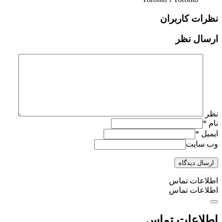
نظرات کاربران
ارسال نظر
نظر
نام
*
ایمیل
*
وب سایت
اطلاعات تماس
اطلاعات تماس
اطلاعات تماس