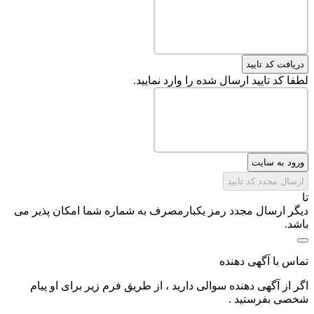
دریافت کد تایید
لطفا کد تایید ارسال شده را وارد نمایید.
ورود به سایت
ارسال مجدد کد تایید
تا
دیگر ارسال مجدد رمز یکبارمصرف به شماره شما امکان پذیر می
باشد.
تماس با آگهی دهنده
اگر از آگهی دهنده سوالی دارید ، از طریق فرم زیر برای او پیام
شخصی بفرستید .