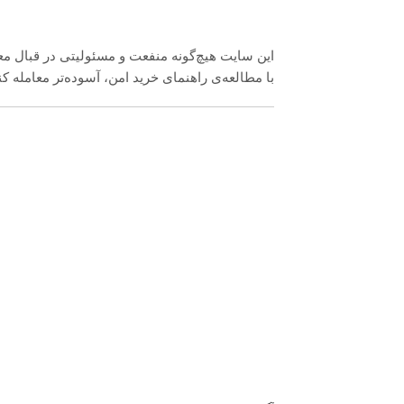
این سایت هیچ‌گونه منفعت و مسئولیتی در قبال معا
با مطالعه‌ی راهنمای خرید امن، آسوده‌تر معامله کن