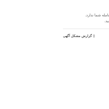
مله شما ندارد.
ید.
گزارش مشکل آگهی