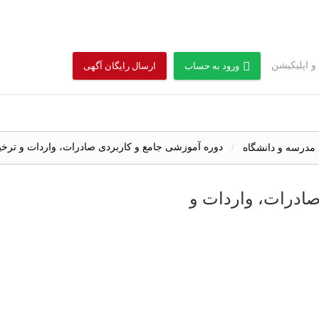
 و اپلیکیشن
ورود به حساب
ارسال رایگان آگهی
دوره آموزشی جامع و کاربردی صادرات، واردات و ترخیص
مدرسه و دانشگاه
صادرات، واردات و